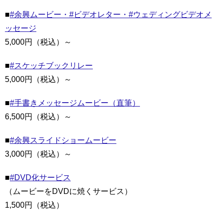
■
#余興ムービー・#ビデオレター・#ウェディングビデオメ
ッセージ
5,000円（税込）～
■
#スケッチブックリレー
5,000円（税込）～
■
#手書きメッセージムービー（直筆）
6,500円（税込）～
■
#余興スライドショームービー
3,000円（税込）～
■
#DVD化サービス
（ムービーをDVDに焼くサービス）
1,500円（税込）