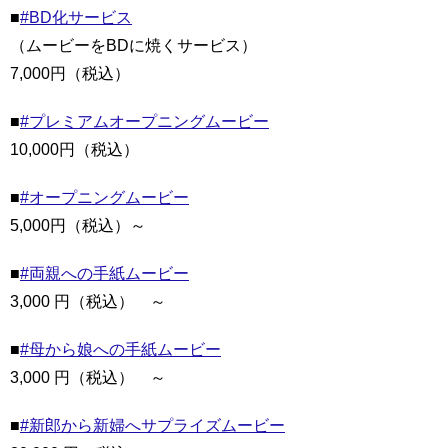
■
#BD化サービス
（ムービーをBDに焼くサービス）
7,000円（税込）
■
#プレミアムオープニングムービー
10,000円（税込）
■
#オープニングムービー
5,000円（税込）～
■
#両親への手紙ムービー
3,000 円（税込） ～
■
#母から娘への手紙ムービー
3,000 円（税込） ～
■
#新郎から新婦へサプライズムービー