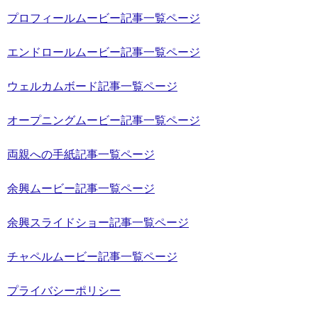
プロフィールムービー記事一覧ページ
エンドロールムービー記事一覧ページ
ウェルカムボード記事一覧ページ
オープニングムービー記事一覧ページ
両親への手紙記事一覧ページ
余興ムービー記事一覧ページ
余興スライドショー記事一覧ページ
チャペルムービー記事一覧ページ
プライバシーポリシー