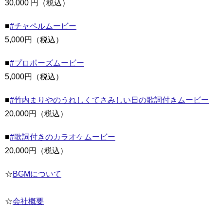
30,000 円（税込）
■
#チャペルムービー
5,000円（税込）
■
#プロポーズムービー
5,000円（税込）
■
#竹内まりやのうれしくてさみしい日の歌詞付きムービー
20,000円（税込）
■
#歌詞付きのカラオケムービー
20,000円（税込）
☆
BGMについて
☆
会社概要