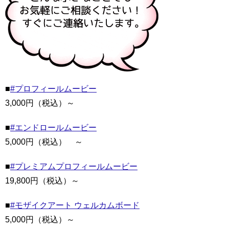
■
#プロフィールムービー
3,000円（税込）～
■
#エンドロールムービー
5,000円（税込） ～
■
#プレミアムプロフィールムービー
19,800円（税込）～
■
#モザイクアート ウェルカムボード
5,000円（税込）～