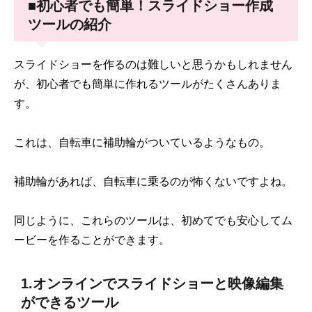
いました。
■初心者でも簡単！スライドショー作成
ツールの紹介
スライドショーを作るのは難しいと思うかもしれません
が、初心者でも簡単に作れるツールがたくさんありま
す。
これは、自転車に補助輪がついているようなもの。
補助輪があれば、自転車に乗るのが怖くないですよね。
同じように、これらのツールは、初めてでも安心してム
ービーを作ることができます。
1.オンラインでスライドショーと映像編集
ができるツール