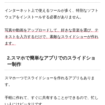
インターネット上で使えるツールが多く、特別なソフト
ウェアをインストールする必要がありません。
写真や動画をアップロードして、好きな音楽を選び、テ
キストを入力するだけで、素敵なスライドショーが作れ
ます。
2.スマホで簡単なアプリでのスライドショ
ー制作
スマホ一つでスライドショーを作れるアプリもありま
す。
手軽に作れて、すぐに共有することができるので、忙し
い人にはピッタリです。