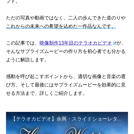
フト。
ただの写真や動画ではなく、二人の歩んできた道のりや
これからの未来への希望を込めた一作品なんです。
この記事では、
映像制作13年目のテラオカビデオ
が、
そんなサプライズムービーの作り方を初心者でも分かる
ように解説します。
感動を呼び起こすポイントから、適切な画像と音楽の選
び方、そして最後にはサプライズムービーを効果的に見
せる方法まで、詳しくご紹介します。
【テラオカビデオ】余興・スライドショーレターDVD