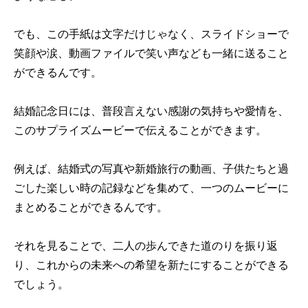
でも、この手紙は文字だけじゃなく、スライドショーで
笑顔や涙、動画ファイルで笑い声なども一緒に送ること
ができるんです。
結婚記念日には、普段言えない感謝の気持ちや愛情を、
このサプライズムービーで伝えることができます。
例えば、結婚式の写真や新婚旅行の動画、子供たちと過
ごした楽しい時の記録などを集めて、一つのムービーに
まとめることができるんです。
それを見ることで、二人の歩んできた道のりを振り返
り、これからの未来への希望を新たにすることができる
でしょう。