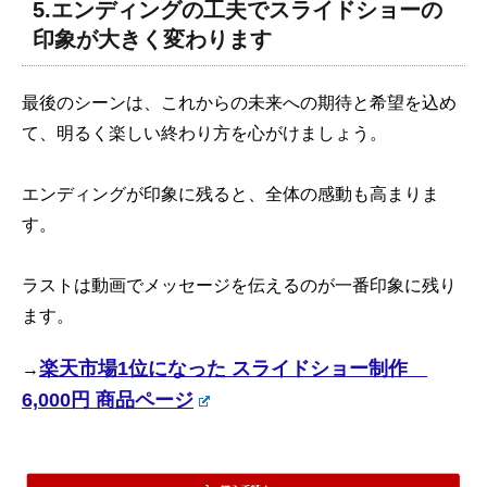
5.エンディングの工夫でスライドショーの
印象が大きく変わります
最後のシーンは、これからの未来への期待と希望を込め
て、明るく楽しい終わり方を心がけましょう。
エンディングが印象に残ると、全体の感動も高まりま
す。
ラストは動画でメッセージを伝えるのが一番印象に残り
ます。
楽天市場1位になった スライドショー制作
→
6,000円 商品ページ