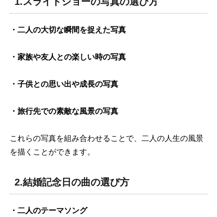
1.スライドショーの写真の選び方
・二人の大切な瞬間を捉えた写真
・家族や友人との楽しい時の写真
・子供との思い出や成長の写真
・旅行先での素敵な風景の写真
これらの写真を組み合わせることで、二人の人生の風景
を描くことができます。
2.結婚記念日の曲の選び方
・二人のテーマソング