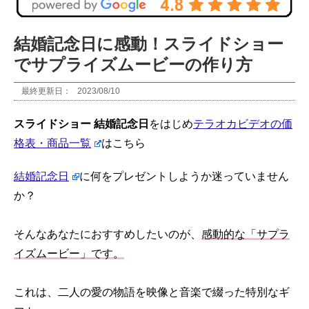
結婚記念日に感動！スライドショー
でサプライズムービーの作り方
最終更新日：
2023/08/10
スライドショー 結婚記念日
をはじめ
テラオカビデオの価
格表・商品一覧
はこちら
結婚記念日
に何をプレゼントしようか迷っていません
か？
そんなあなたにおすすめしたいのが、
感動的な「サプラ
イズムービー」です。
これは、二人の愛の物語を映像と音楽で綴った特別なギ