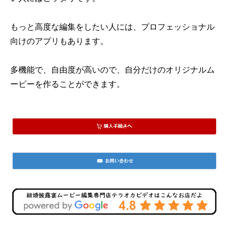
もっと高度な編集をしたい人には、プロフェッショナル
向けのアプリもあります。
多機能で、自由度が高いので、自分だけのオリジナルム
ービーを作ることができます。