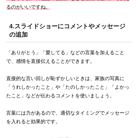
るのがいいですね。
4.スライドショーにコメントやメッセージ
の追加
「ありがとう」「愛してる」などの言葉を加えること
で、感情を直接伝えることができます。
直接的な言い回しが恥ずかしいときは、家族の写真に
「うれしかったこと」や「たのしかったこと」「よかっ
たこと」などが伝わるコメントを使いましょう。
言葉には力があるので、適切なタイミングでメッセージ
を入れると効果的です。