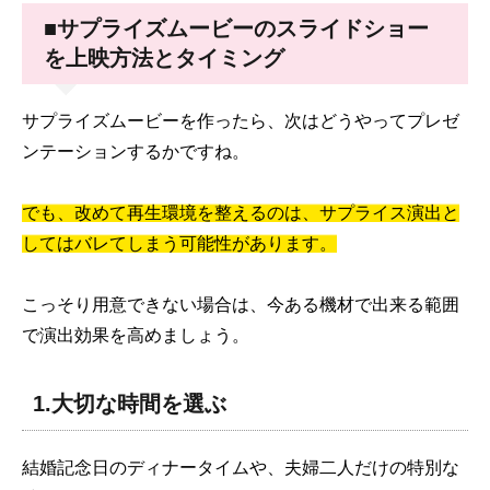
いました。
■サプライズムービーのスライドショー
を上映方法とタイミング
サプライズムービーを作ったら、次はどうやってプレゼ
ンテーションするかですね。
でも、改めて再生環境を整えるのは、サプライス演出と
してはバレてしまう可能性があります。
こっそり用意できない場合は、今ある機材で出来る範囲
で演出効果を高めましょう。
1.大切な時間を選ぶ
結婚記念日のディナータイムや、夫婦二人だけの特別な