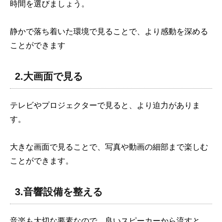
時間を選びましょう。
静かで落ち着いた環境で見ることで、より感動を深める
ことができます
2.大画面で見る
テレビやプロジェクターで見ると、より迫力がありま
す。
大きな画面で見ることで、写真や動画の細部まで楽しむ
ことができます。
3.音響設備を整える
音楽も大切な要素なので、良いスピーカーから流すと、