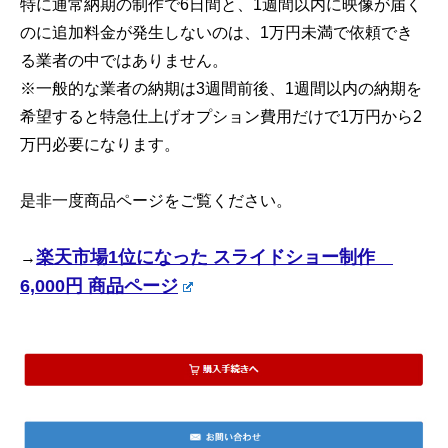
特に通常納期の制作で6日間と、1週間以内に映像が届く
のに追加料金が発生しないのは、1万円未満で依頼でき
る業者の中ではありません。
※一般的な業者の納期は3週間前後、1週間以内の納期を
希望すると特急仕上げオプション費用だけで1万円から2
万円必要になります。
是非一度商品ページをご覧ください。
楽天市場1位になった スライドショー制作
→
6,000円 商品ページ