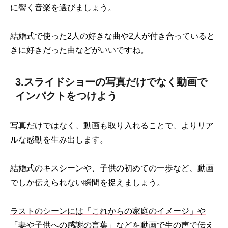
に響く音楽を選びましょう。
結婚式で使った2人の好きな曲や2人が付き合っていると
きに好きだった曲などがいいですね。
3.スライドショーの写真だけでなく動画で
インパクトをつけよう
写真だけではなく、動画も取り入れることで、よりリア
ルな感動を生み出します。
結婚式のキスシーンや、子供の初めての一歩など、動画
でしか伝えられない瞬間を捉えましょう。
ラストのシーンには「これからの家庭のイメージ」や
「妻や子供への感謝の言葉」などを動画で生の声で伝え