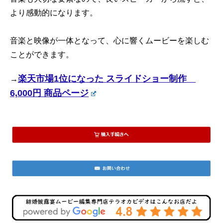
より感動的になります。
音楽と映像が一体となって、心に響くムービーを楽しむ
ことができます。
楽天市場1位になった スライドショー制作
→
6,000円 商品ページ