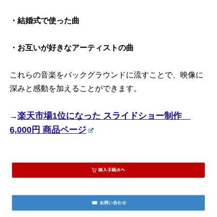
・結婚式で使った曲
・お互いが好きなアーティストの曲
これらの音楽をバックグラウンドに流すことで、映像に
深みと感動を加えることができます。
楽天市場1位になった スライドショー制作
→
6,000円 商品ページ