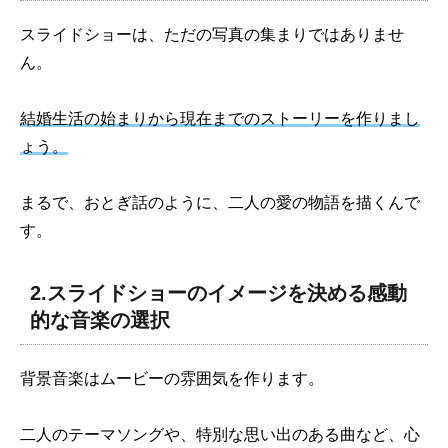
スライドショーは、ただの写真の集まりではありませ
ん。
結婚生活の始まりから現在までのストーリーを作りまし
ょう。
まるで、おとぎ話のように、二人の愛の物語を描くんで
す。
2.スライドショーのイメージを決める感動
的な音楽の選択
背景音楽はムービーの雰囲気を作ります。
二人のテーマソングや、特別な思い出のある曲など、心