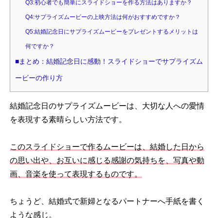
Q3:初心者でも簡単にスライドショーを作る方法はありますか？
Q4:サプライズムービーの上映方法は何がおすすめですか？
Q5:結婚記念日にサプライズムービーをプレゼントするメリットは
何ですか？
■まとめ：結婚記念日に感動！スライドショーでサプライズム
ービーの作り方
結婚記念日のサプライズムービーは、大切な人への愛情
を表現する素晴らしい方法です。
このスライドショーで作るムービーは、結婚した日から
の思い出や、お互いに感じる感謝の気持ちを、写真や動
画、音楽を使って表現するものです。
ちょうど、結婚式で新婦となるパートナーへ手紙を書く
ような感じ。