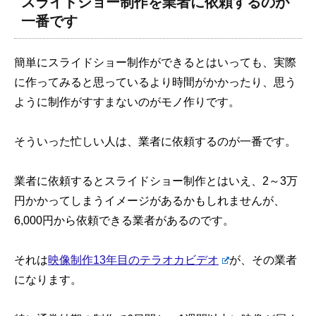
スライドショー制作を業者に依頼するのが
一番です
簡単にスライドショー制作ができるとはいっても、実際
に作ってみると思っているより時間がかかったり、思う
ように制作がすすまないのがモノ作りです。
そういった忙しい人は、業者に依頼するのが一番です。
業者に依頼するとスライドショー制作とはいえ、2～3万
円かかってしまうイメージがあるかもしれませんが、
6,000円から依頼できる業者があるのです。
それは
映像制作13年目のテラオカビデオ
が、その業者
になります。