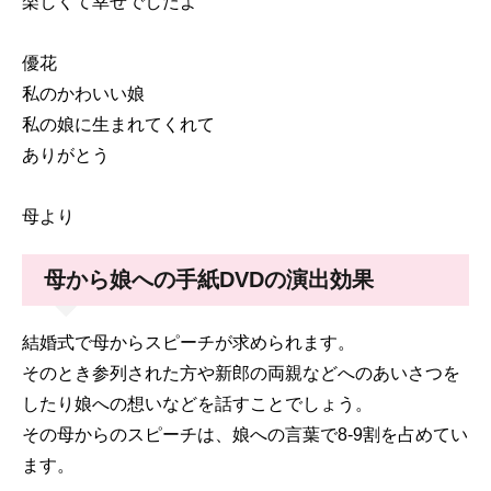
楽しくて幸せでしたよ
優花
私のかわいい娘
私の娘に生まれてくれて
ありがとう
母より
母から娘への手紙DVDの演出効果
結婚式で母からスピーチが求められます。
そのとき参列された方や新郎の両親などへのあいさつを
したり娘への想いなどを話すことでしょう。
その母からのスピーチは、娘への言葉で8-9割を占めてい
ます。