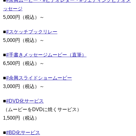
■
#余興ムービー・#ビデオレター・#ウェディングビデオメ
ッセージ
5,000円（税込）～
■
#スケッチブックリレー
5,000円（税込）～
■
#手書きメッセージムービー（直筆）
6,500円（税込）～
■
#余興スライドショームービー
3,000円（税込）～
■
#DVD化サービス
（ムービーをDVDに焼くサービス）
1,500円（税込）
■
#BD化サービス