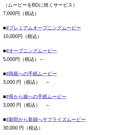
（ムービーをBDに焼くサービス）
7,000円（税込）
■
#プレミアムオープニングムービー
10,000円（税込）
■
#オープニングムービー
5,000円（税込）～
■
#両親への手紙ムービー
3,000 円（税込） ～
■
#母から娘への手紙ムービー
3,000 円（税込） ～
■
#新郎から新婦へサプライズムービー
30,000 円（税込）