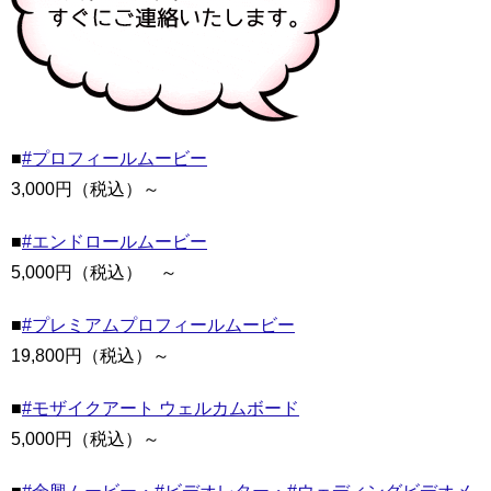
■
#プロフィールムービー
3,000円（税込）～
■
#エンドロールムービー
5,000円（税込） ～
■
#プレミアムプロフィールムービー
19,800円（税込）～
■
#モザイクアート ウェルカムボード
5,000円（税込）～