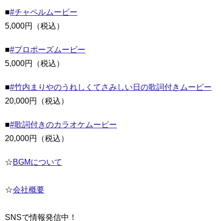
■
#チャペルムービー
5,000円（税込）
■
#プロポーズムービー
5,000円（税込）
■
#竹内まりやのうれしくてさみしい日の歌詞付きムービー
20,000円（税込）
■
#歌詞付きのカラオケムービー
20,000円（税込）
☆
BGMについて
☆
会社概要
SNSで情報発信中！