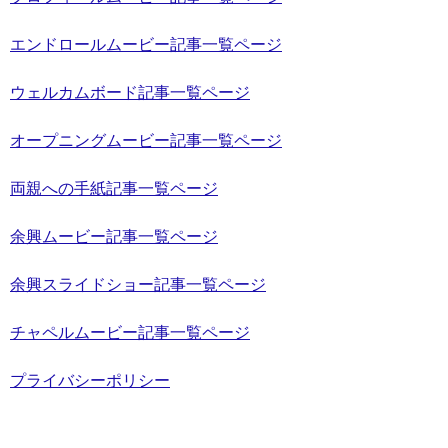
エンドロールムービー記事一覧ページ
ウェルカムボード記事一覧ページ
オープニングムービー記事一覧ページ
両親への手紙記事一覧ページ
余興ムービー記事一覧ページ
余興スライドショー記事一覧ページ
チャペルムービー記事一覧ページ
プライバシーポリシー