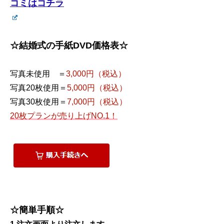
コミはコチラ
☆結婚式の手紙DVD価格表☆
写真未使用 ＝
3,000円（税込）
写真20枚使用＝
5,000円（税込）
写真30枚使用＝
7,000円（税込）
20枚プランが売り上げNO.1！
☆簡単手順☆