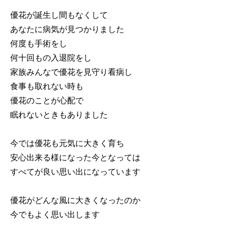
優花が誕生し間もなくして
あなたに病気が見つかりました
何度も手術をし
何十回もの入退院をし
家族みんなで優花を見守り看病し
食事も取れない時も
優花のことが心配で
眠れないときもありました
今では優花も元気に大きく育ち
安心出来る様になった今となっては
すべてが良い思い出になっています
優花がどんな風に大きくなったのか
今でもよく思い出します