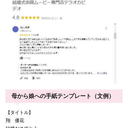
母から娘への手紙テンプレート（文例）
【タイトル】
翔 優花