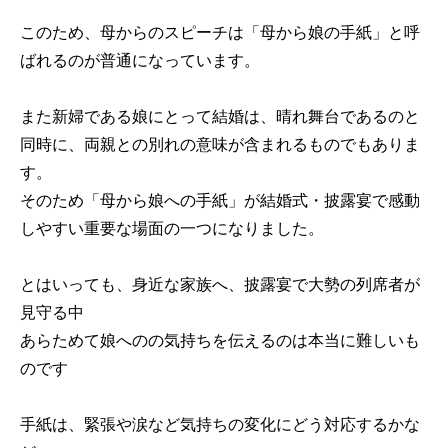
このため、母からのスピーチは「母から娘の手紙」と呼
ばれるのが普通になっています。
また新婦である娘にとって結婚は、晴れ舞台であるのと
同時に、両親との別れの意味が含まれるものでもありま
す。
そのため「母から娘への手紙」が結婚式・披露宴で感動
しやすい重要な場面の一つになりました。
とはいっても、身近な家族へ、披露宴で大勢の列席者が
見守る中
あらためて娘へのの気持ちを伝えるのは本当に難しいも
のです
手紙は、緊張や涙など気持ちの変化にどう対応するかな