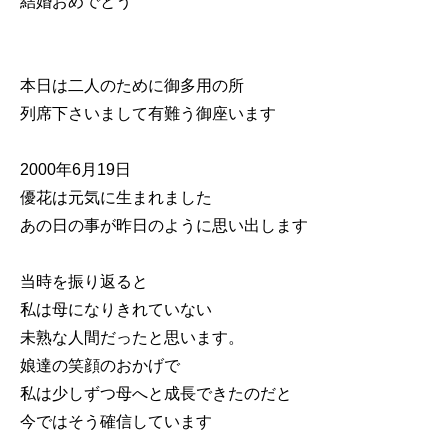
結婚おめでとう
本日は二人のために御多用の所
列席下さいまして有難う御座います
2000年6月19日
優花は元気に生まれました
あの日の事が昨日のように思い出します
当時を振り返ると
私は母になりきれていない
未熟な人間だったと思います。
娘達の笑顔のおかげで
私は少しずつ母へと成長できたのだと
今ではそう確信しています