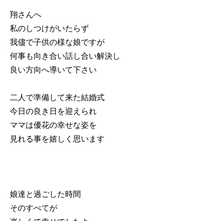
翔さんへ
私のしつけがいたらず
我儘で子供の様な娘ですが
何事も向き合い話し合い解決し
良い方向へ導いて下さい
二人で準備して来た結婚式
今日の良き日を迎えられ
ママは優花の幸せな姿を
見れる事を嬉しく思います
娘達と過ごした時間
そのすべてが