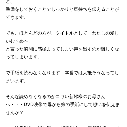
ど、
準備をしておくことでしっかりと気持ちを伝えることが
できます。
でも、ほとんどの方が、タイトルとして「わたしの愛し
いむすめへ」
と言った瞬間に感極まってしまい声を出すのが難しくな
ってしまいます。
で手紙を読めなくなります 本番では大抵そうなってし
まいます。
そんな読めなくなるのがコワい新婦様のお母さん
へ・・・DVD映像で母から娘の手紙にして想いを伝えま
せんか？