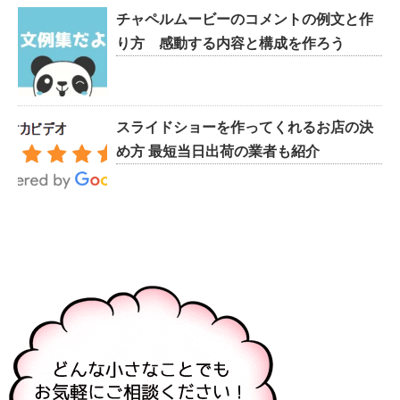
チャペルムービーのコメントの例文と作
り方 感動する内容と構成を作ろう
スライドショーを作ってくれるお店の決
め方 最短当日出荷の業者も紹介