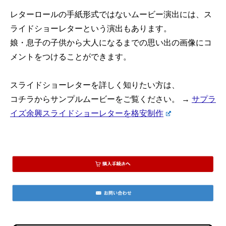
レターロールの手紙形式ではないムービー演出には、ス
ライドショーレターという演出もあります。
娘・息子の子供から大人になるまでの思い出の画像にコ
メントをつけることができます。
スライドショーレターを詳しく知りたい方は、
コチラからサンプルムービーをご覧ください。 →
サプラ
イズ余興スライドショーレターを格安制作