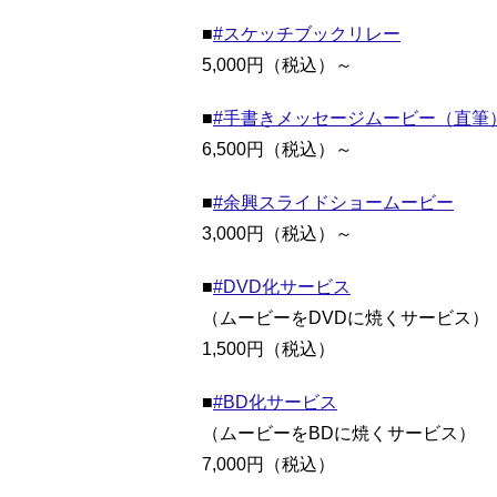
■
#スケッチブックリレー
5,000円（税込）～
■
#手書きメッセージムービー（直筆
6,500円（税込）～
■
#余興スライドショームービー
3,000円（税込）～
■
#DVD化サービス
（ムービーをDVDに焼くサービス）
1,500円（税込）
■
#BD化サービス
（ムービーをBDに焼くサービス）
7,000円（税込）