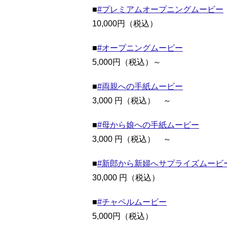
■
#プレミアムオープニングムービー
10,000円（税込）
■
#オープニングムービー
5,000円（税込）～
■
#両親への手紙ムービー
3,000 円（税込） ～
■
#母から娘への手紙ムービー
3,000 円（税込） ～
■
#新郎から新婦へサプライズムービ
30,000 円（税込）
■
#チャペルムービー
5,000円（税込）