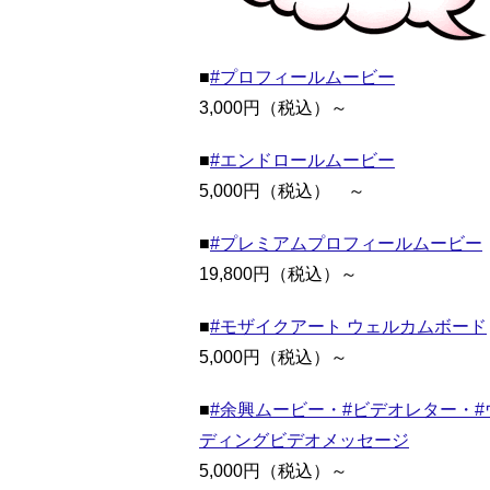
■
#プロフィールムービー
3,000円（税込）～
■
#エンドロールムービー
5,000円（税込） ～
■
#プレミアムプロフィールムービー
19,800円（税込）～
■
#モザイクアート ウェルカムボード
5,000円（税込）～
■
#余興ムービー・#ビデオレター・#
ディングビデオメッセージ
5,000円（税込）～