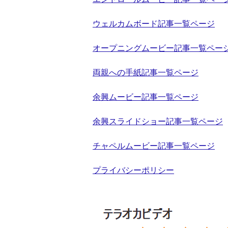
ウェルカムボード記事一覧ページ
オープニングムービー記事一覧ペー
両親への手紙記事一覧ページ
余興ムービー記事一覧ページ
余興スライドショー記事一覧ページ
チャペルムービー記事一覧ページ
プライバシーポリシー