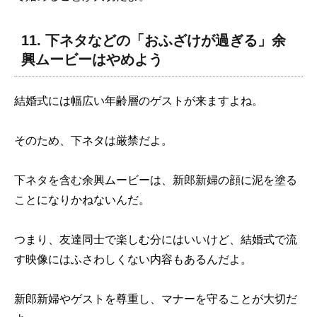
11. 下ネタなどの「おふざけが過ぎる」余
興ムービーはやめよう
結婚式には幅広い年齢層のゲストが来ますよね。
そのため、下ネタは厳禁だよ。
下ネタを含む余興ムービーは、新郎新婦の顔に泥を塗る
ことになりかねないんだ。
つまり、友達同士で楽しむ分にはいいけど、結婚式で流
す映像にはふさわしくない内容もあるんだよ。
新郎新婦やゲストを尊重し、マナーを守ることが大切だ