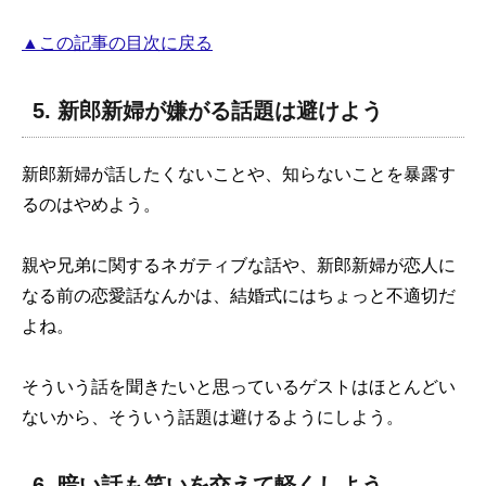
▲この記事の目次に戻る
5. 新郎新婦が嫌がる話題は避けよう
新郎新婦が話したくないことや、知らないことを暴露す
るのはやめよう。
親や兄弟に関するネガティブな話や、新郎新婦が恋人に
なる前の恋愛話なんかは、結婚式にはちょっと不適切だ
よね。
そういう話を聞きたいと思っているゲストはほとんどい
ないから、そういう話題は避けるようにしよう。
6. 暗い話も笑いを交えて軽くしよう