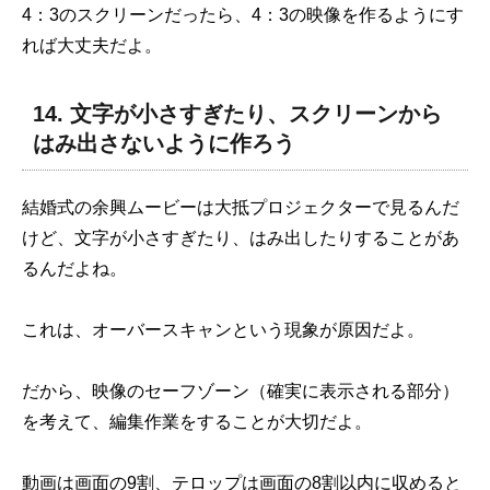
4：3のスクリーンだったら、4：3の映像を作るようにす
れば大丈夫だよ。
14. 文字が小さすぎたり、スクリーンから
はみ出さないように作ろう
結婚式の余興ムービーは大抵プロジェクターで見るんだ
けど、文字が小さすぎたり、はみ出したりすることがあ
るんだよね。
これは、オーバースキャンという現象が原因だよ。
だから、映像のセーフゾーン（確実に表示される部分）
を考えて、編集作業をすることが大切だよ。
動画は画面の9割、テロップは画面の8割以内に収めると