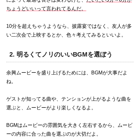
ちょうどいいって言われてるんだ。
10分を超えちゃうようなら、披露宴ではなく、友人が多
い二次会で上映するとか、色々考えてみるといいよ。
2. 明るくてノリのいいBGMを選ぼう
余興ムービーを盛り上げるためには、BGMが大事だよ
ね。
ゲストが知ってる曲や、テンションが上がるような曲を
選ぶと、ムービーがより楽しくなるよ。
BGMはムービーの雰囲気を大きく左右するから、ムービ
ーの内容に合った曲を選ぶのが大切だよ。