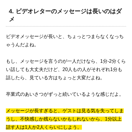
4. ビデオレターのメッセージは長いのはダ
メ
ビデオメッセージが長いと、ちょっとつまらなくなっち
ゃうんだよね。
もし、メッセージを言うのが一人だけなら、1分-2分くら
い話しても大丈夫だけど、20人もの人がそれぞれ1分も
話したら、見ている方はちょっと大変だよね。
卒業式のあいさつがずっと続いているような感じだよ。
メッセージが長すぎると、ゲストは見る気を失ってしま
うし、不快感しか残らないかもしれないから、1分以上
話す人は1人か2人くらいにしよう。