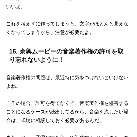
いいよ。
これを考えずに作ってしまうと、文字がほとんど見えな
くなってしまうから、注意が必要だよ。
15. 余興ムービーの音楽著作権の許可を取
り忘れないように！
音楽著作権の問題は、最近特に気をつけないといけない
よね。
自作の場合、許可を得てなくて、音楽著作権を侵害する
ことになるケースが続出してるから、音楽を流したい場
合は、式場に相談しておく必要があるんだ。