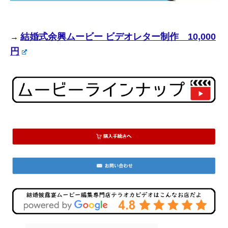
結婚式余興ムービー ビデオレター制作 10,000
→
円