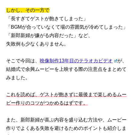
しかし、その一方で
「長すぎてゲストが飽きてしまった」
「BGMが合っていなくて場の雰囲気が冷めてしまった」
「新郎新婦が嫌がる内容だった」など、
失敗例も少なくありません。
そこで今回は、
映像制作13年目のテラオカビデオ
が、
結婚式で余興ムービーを上映する際の注意点をまとめて
みました。
これを読めば、ゲストが飽きずに最後まで楽しめるムー
ビー作りのコツがつかめるはずです。
また、新郎新婦が喜ぶ内容を盛り込む方法や、ムービー
作りでよくある失敗を避けるためのポイントも紹介しま