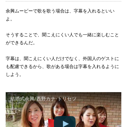
余興ムービーで歌を歌う場合は、字幕を入れるといい
よ。
そうすることで、聞こえにくい人でも一緒に楽しむこと
ができるんだ。
字幕は、聞こえにくい人だけでなく、外国人のゲストに
も配慮できるから、歌がある場合は字幕を入れるように
しよう。
結婚式余興/西野カナ-トリセツ