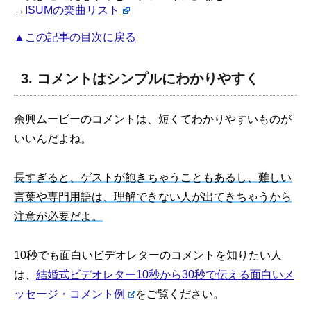
→
ISUMの楽曲リスト
▲この記事の目次に戻る
3. コメントはシンプルにわかりやすく
余興ムービーのコメントは、短くてわかりやすいものが
いいんだよね。
長すぎると、ゲストが飽きちゃうこともあるし、難しい
言葉や専門用語は、理解できない人が出てきちゃうから
注意が必要だよ。
10秒でも面白いビデオレターのコメントを知りたい人
は、
結婚式ビデオレター10秒から30秒で伝える面白いメ
ッセージ・コメント例
をご覧ください。