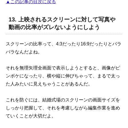
▲この記事の目次に戻る
13. 上映されるスクリーンに対して写真や
動画の比率がズレないようにしよう
スクリーンの比率って、4:3だったり16:9だったりとバラ
バラなんだよね。
それを無理矢理全画面で表示しようとすると、画像がピ
ンボケになったり、横や縦に伸びちゃって、まるで太っ
た人みたいに見えちゃうことがあるんだ。
これを防ぐには、結婚式場のスクリーンの画面サイズを
しっかり把握して、それを考慮しながら編集作業を進め
ていくことが大切だよ。