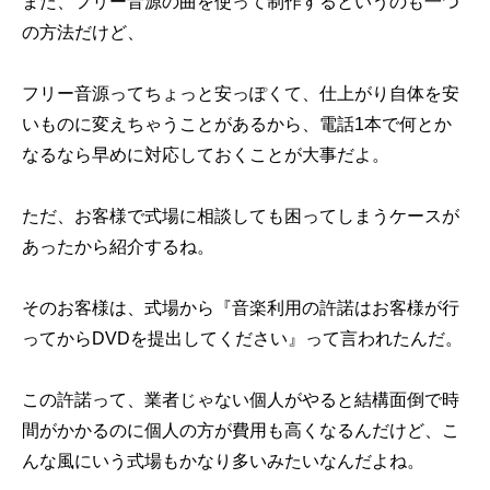
また、フリー音源の曲を使って制作するというのも一つ
の方法だけど、
フリー音源ってちょっと安っぽくて、仕上がり自体を安
いものに変えちゃうことがあるから、電話1本で何とか
なるなら早めに対応しておくことが大事だよ。
ただ、お客様で式場に相談しても困ってしまうケースが
あったから紹介するね。
そのお客様は、式場から『音楽利用の許諾はお客様が行
ってからDVDを提出してください』って言われたんだ。
この許諾って、業者じゃない個人がやると結構面倒で時
間がかかるのに個人の方が費用も高くなるんだけど、こ
んな風にいう式場もかなり多いみたいなんだよね。