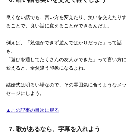
良くない話でも、言い方を変えたり、笑いを交えたりす
ることで、良い話に変えることができるんだよ。
例えば、「勉強ができず遊んでばかりだった」って話
も、
「遊びを通してたくさんの友人ができた」って言い方に
変えると、全然違う印象になるよね。
結婚式は明るい場なので、その雰囲気に合うようなメッ
セージにしよう。
▲この記事の目次に戻る
7. 歌があるなら、字幕を入れよう