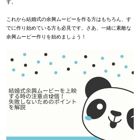
す。
これから結婚式の余興ムービーを作る方はもちろん、す
でに作り始めている方も必見です。さあ、一緒に素敵な
余興ムービー作りを始めましょう！