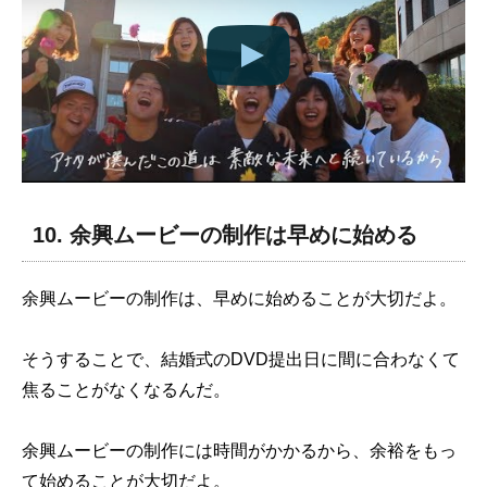
10. 余興ムービーの制作は早めに始める
余興ムービーの制作は、早めに始めることが大切だよ。
そうすることで、結婚式のDVD提出日に間に合わなくて
焦ることがなくなるんだ。
余興ムービーの制作には時間がかかるから、余裕をもっ
て始めることが大切だよ。