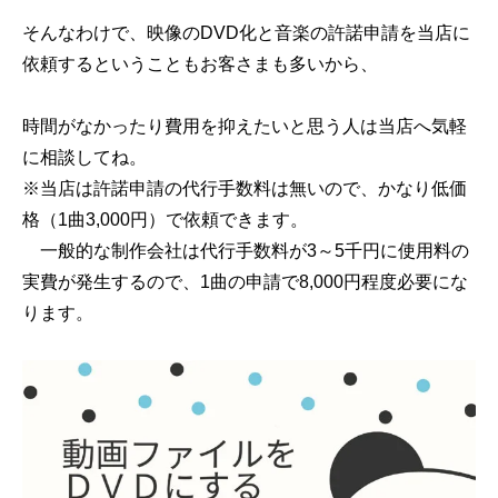
そんなわけで、映像のDVD化と音楽の許諾申請を当店に
依頼するということもお客さまも多いから、
時間がなかったり費用を抑えたいと思う人は当店へ気軽
に相談してね。
※当店は許諾申請の代行手数料は無いので、かなり低価
格（1曲3,000円）で依頼できます。
一般的な制作会社は代行手数料が3～5千円に使用料の
実費が発生するので、1曲の申請で8,000円程度必要にな
ります。