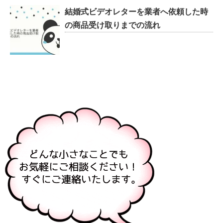
結婚式ビデオレターを業者へ依頼した時
の商品受け取りまでの流れ