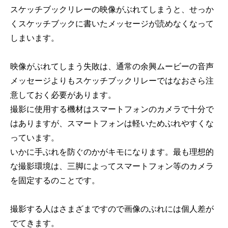
スケッチブックリレーの映像がぶれてしまうと、せっか
くスケッチブックに書いたメッセージが読めなくなって
しまいます。
映像がぶれてしまう失敗は、通常の余興ムービーの音声
メッセージよりもスケッチブックリレーではなおさら注
意しておく必要があります。
撮影に使用する機材はスマートフォンのカメラで十分で
はありますが、スマートフォンは軽いためぶれやすくな
っています。
いかに手ぶれを防ぐのかがキモになります。最も理想的
な撮影環境は、三脚によってスマートフォン等のカメラ
を固定するのことです。
撮影する人はさまざまですので画像のぶれには個人差が
でてきます。