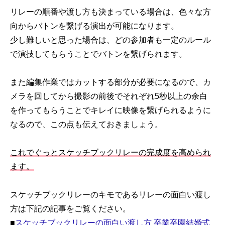
リレーの順番や渡し方も決まっている場合は、色々な方
向からバトンを繋げる演出が可能になります。
少し難しいと思った場合は、どの参加者も一定のルール
で演技してもらうことでバトンを繋げられます。
また編集作業ではカットする部分が必要になるので、カ
メラを回してから撮影の前後でそれぞれ5秒以上の余白
を作ってもらうことでキレイに映像を繋げられるように
なるので、この点も伝えておきましょう。
これでぐっとスケッチブックリレーの完成度を高められ
ます。
スケッチブックリレーのキモであるリレーの面白い渡し
方は下記の記事をご覧ください。
■
スケッチブックリレーの面白い渡し方 卒業卒園結婚式