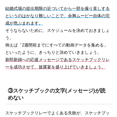
結婚式場の提出期限の近づいてから一部を撮り直しする
というのはかなり難しいことで、余興ムービー自体の完
成が危ぶまれます。
そうならないために、スケジュールを決めておきましょ
う。
例えば「2週間前までにすべての動画データを集める」
といったように、きっちりと決めていきましょう。
新郎新婦への応援メッセージであるスケッチブックリレ
ーを成功させて、披露宴を盛り上げていきましょう。
③スケッチブックの文字(メッセージ)が読
めない
スケッチブックリレーでよくある失敗が、スケッチブッ