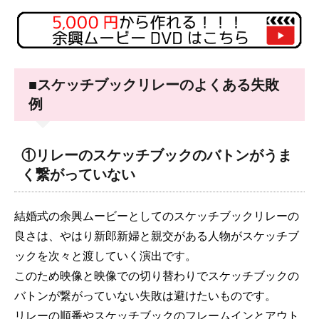
■スケッチブックリレーのよくある失敗
例
①リレーのスケッチブックのバトンがうま
く繋がっていない
結婚式の余興ムービーとしてのスケッチブックリレーの
良さは、やはり新郎新婦と親交がある人物がスケッチブ
ックを次々と渡していく演出です。
このため映像と映像での切り替わりでスケッチブックの
バトンが繋がっていない失敗は避けたいものです。
リレーの順番やスケッチブックのフレームインとアウト