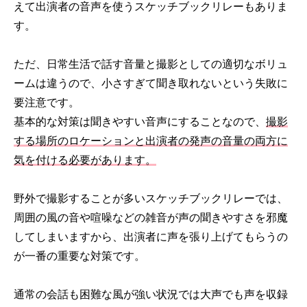
えて出演者の音声を使うスケッチブックリレーもありま
す。
ただ、日常生活で話す音量と撮影としての適切なボリュ
ームは違うので、小さすぎて聞き取れないという失敗に
要注意です。
基本的な対策は聞きやすい音声にすることなので、
撮影
する場所のロケーションと出演者の発声の音量の両方に
気を付ける必要があります。
野外で撮影することが多いスケッチブックリレーでは、
周囲の風の音や喧噪などの雑音が声の聞きやすさを邪魔
してしまいますから、出演者に声を張り上げてもらうの
が一番の重要な対策です。
通常の会話も困難な風が強い状況では大声でも声を収録