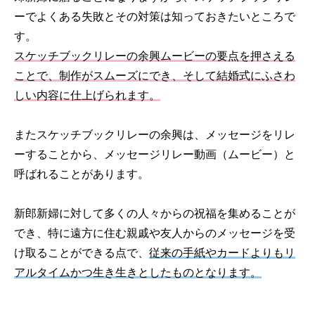
ーでよくある失敗とその対策は知っておきたいところで
す。
スケッチブックリレーの余興ムービーの要点を押さえる
ことで、制作がスムーズにでき、そして結婚式にふさわ
しい内容に仕上げられます。
またスケッチブックリレーの余興は、メッセージをリレ
ーすることから、メッセージリレー動画（ムービー）と
呼ばれることがあります。
新郎新婦に対して多くの人々からの祝福を集めることが
でき、特に遠方に住む親戚や友人からのメッセージを受
け取ることができる点で、
従来の手紙やカードよりもリ
アルタイムかつ生き生きとしたものとなります。