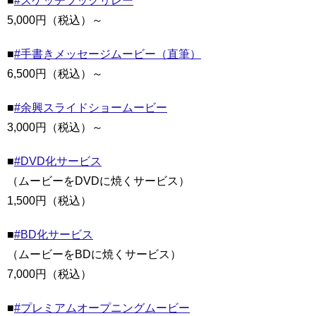
■
#スケッチブックリレー
5,000円（税込）～
■
#手書きメッセージムービー（直筆）
6,500円（税込）～
■
#余興スライドショームービー
3,000円（税込）～
■
#DVD化サービス
（ムービーをDVDに焼くサービス）
1,500円（税込）
■
#BD化サービス
（ムービーをBDに焼くサービス）
7,000円（税込）
■
#プレミアムオープニングムービー