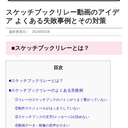
スケッチブックリレー動画のアイデ
ア よくある失敗事例とその対策
最終更新日：
2024/03/18
■スケッチブックリレーとは？
目次
■スケッチブックリレーとは？
■スケッチブックリレーのよくある失敗例
①リレーのスケッチブックのバトンがうまく繋がっていない
②制作スケジュールがはっきりしていない
③スケッチブックの文字(メッセージ)が読めない
④動画データ・映像の音声が小さい