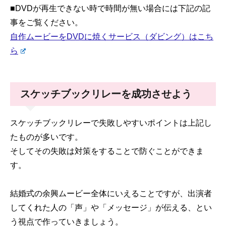
■DVDが再生できない時で時間が無い場合には下記の記
事をご覧ください。
自作ムービーをDVDに焼くサービス（ダビング）はこち
ら
スケッチブックリレーを成功させよう
スケッチブックリレーで失敗しやすいポイントは上記し
たものが多いです。
そしてその失敗は対策をすることで防ぐことができま
す。
結婚式の余興ムービー全体にいえることですが、出演者
してくれた人の「声」や「メッセージ」が伝える、とい
う視点で作っていきましょう。