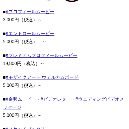
■
#プロフィールムービー
3,000円（税込）～
■
#エンドロールムービー
5,000円（税込） ～
■
#プレミアムプロフィールムービー
19,800円（税込）～
■
#モザイクアート ウェルカムボード
5,000円（税込）～
■
#余興ムービー・#ビデオレター・#ウェディングビデオメ
ッセージ
5,000円（税込）～