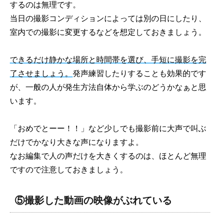
するのは無理です。
当日の撮影コンディションによっては別の日にしたり、
室内での撮影に変更するなどを想定しておきましょう。
できるだけ静かな場所と時間帯を選び、手短に撮影を完
了させましょう。
発声練習したりすることも効果的です
が、一般の人が発生方法自体から学ぶのどうかなぁと思
います。
「おめでとーー！！」など少しでも撮影前に大声で叫ぶ
だけでかなり大きな声になりますよ。
なお編集で人の声だけを大きくするのは、ほとんど無理
ですので注意しておきましょう。
⑤撮影した動画の映像がぶれている