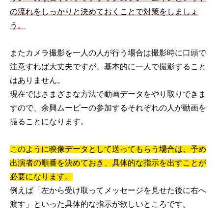
の流れをしっかりと決めておくことで対策をしましょ
う。
またカメラ撮影を一人の人が行う場合は撮影時に口頭で
注意すれば大丈夫ですが、基本的に一人で撮影すること
はありません。
現在ではさまざまな方法で動画データをやり取りできま
すので、余興ムービーの参加するそれぞれの人が動画を
撮ることになります。
このように映像データとして送ってもらう場合は、予め
出演者の順番を決めておき、具体的な指示を出すことが
必要になります。
例えば「左から受け取ってメッセージを見せた後に右へ
渡す」といった具体的な指示が欲しいところです。