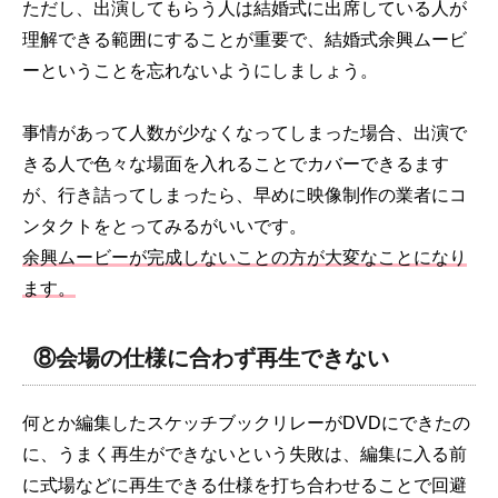
ただし、出演してもらう人は結婚式に出席している人が
理解できる範囲にすることが重要で、結婚式余興ムービ
ーということを忘れないようにしましょう。
事情があって人数が少なくなってしまった場合、出演で
きる人で色々な場面を入れることでカバーできるます
が、行き詰ってしまったら、早めに映像制作の業者にコ
ンタクトをとってみるがいいです。
余興ムービーが完成しないことの方が大変なことになり
ます。
⑧会場の仕様に合わず再生できない
何とか編集したスケッチブックリレーがDVDにできたの
に、うまく再生ができないという失敗は、編集に入る前
に式場などに再生できる仕様を打ち合わせることで回避