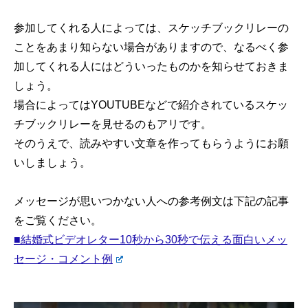
参加してくれる人によっては、スケッチブックリレーの
ことをあまり知らない場合がありますので、なるべく参
加してくれる人にはどういったものかを知らせておきま
しょう。
場合によってはYOUTUBEなどで紹介されているスケッ
チブックリレーを見せるのもアリです。
そのうえで、読みやすい文章を作ってもらうようにお願
いしましょう。
メッセージが思いつかない人への参考例文は下記の記事
をご覧ください。
■結婚式ビデオレター10秒から30秒で伝える面白いメッ
セージ・コメント例