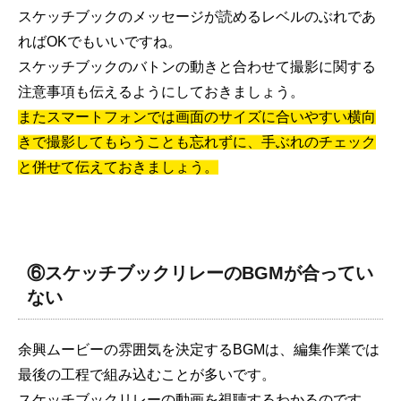
スケッチブックのメッセージが読めるレベルのぶれであ
ればOKでもいいですね。
スケッチブックのバトンの動きと合わせて撮影に関する
注意事項も伝えるようにしておきましょう。
またスマートフォンでは画面のサイズに合いやすい横向
きで撮影してもらうことも忘れずに、手ぶれのチェック
と併せて伝えておきましょう。
⑥スケッチブックリレーのBGMが合ってい
ない
余興ムービーの雰囲気を決定するBGMは、編集作業では
最後の工程で組み込むことが多いです。
スケッチブックリレーの動画を視聴するわかるのです