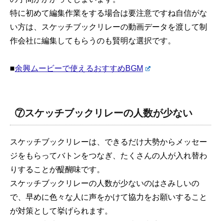
特に初めて編集作業をする場合は要注意ですね自信がな
い方は、スケッチブックリレーの動画データを渡して制
作会社に編集してもらうのも賢明な選択です。
■
余興ムービーで使えるおすすめBGM
⑦スケッチブックリレーの人数が少ない
スケッチブックリレーは、できるだけ大勢からメッセー
ジをもらってバトンをつなぎ、たくさんの人が入れ替わ
りすることが醍醐味です。
スケッチブックリレーの人数が少ないのはさみしいの
で、早めに色々な人に声をかけて協力をお願いすること
が対策として挙げられます。