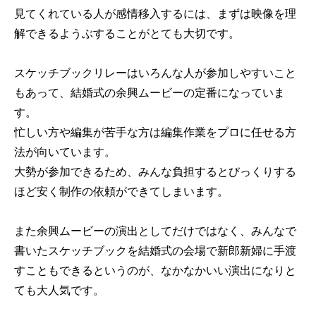
見てくれている人が感情移入するには、まずは映像を理
解できるようぶすることがとても大切です。
スケッチブックリレーはいろんな人が参加しやすいこと
もあって、結婚式の余興ムービーの定番になっていま
す。
忙しい方や編集が苦手な方は編集作業をプロに任せる方
法が向いています。
大勢が参加できるため、みんな負担するとびっくりする
ほど安く制作の依頼ができてしまいます。
また余興ムービーの演出としてだけではなく、みんなで
書いたスケッチブックを結婚式の会場で新郎新婦に手渡
すこともできるというのが、なかなかいい演出になりと
ても大人気です。