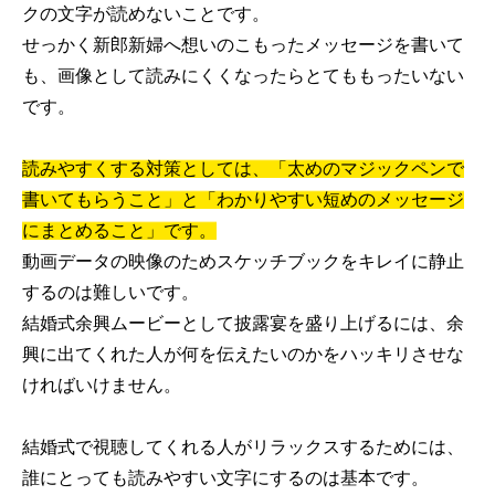
クの文字が読めないことです。
せっかく新郎新婦へ想いのこもったメッセージを書いて
も、画像として読みにくくなったらとてももったいない
です。
読みやすくする対策としては、「太めのマジックペンで
書いてもらうこと」と「わかりやすい短めのメッセージ
にまとめること」です。
動画データの映像のためスケッチブックをキレイに静止
するのは難しいです。
結婚式余興ムービーとして披露宴を盛り上げるには、余
興に出てくれた人が何を伝えたいのかをハッキリさせな
ければいけません。
結婚式で視聴してくれる人がリラックスするためには、
誰にとっても読みやすい文字にするのは基本です。