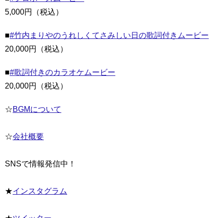
5,000円（税込）
■
#竹内まりやのうれしくてさみしい日の歌詞付きムービー
20,000円（税込）
■
#歌詞付きのカラオケムービー
20,000円（税込）
☆
BGMについて
☆
会社概要
SNSで情報発信中！
★
インスタグラム