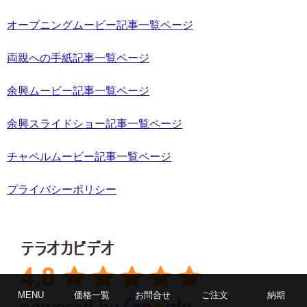
オープニングムービー記事一覧ページ
両親への手紙記事一覧ページ
余興ムービー記事一覧ページ
余興スライドショー記事一覧ページ
チャペルムービー記事一覧ページ
プライバシーポリシー
MENU
価格一覧
お問合せ
ご注文
納期