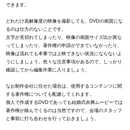
できます。
どれだけ高解像度の映像を撮影しても、DVDの画質にな
るのは仕方のないことです。
文字が見切れてしまったり、映像の画面サイズ比が異な
ってしまったり、著作権の申請ができていなかったり、
映像は流れても本番では上映できない状況にならないよ
うにしましょう。色々な注意事項があるので、しっかり
確認してから編集作業に入りましょう。
なお制作会社に任せた場合は、使用するコンテンツに関
する著作権についても配慮してくれます。
個人で作成するDVDであっても結婚式余興ムービーでは
著作権が絡んでくるのは当然ですので、会場のスタッフ
と事前に打ち合わせを行っておきましょう。