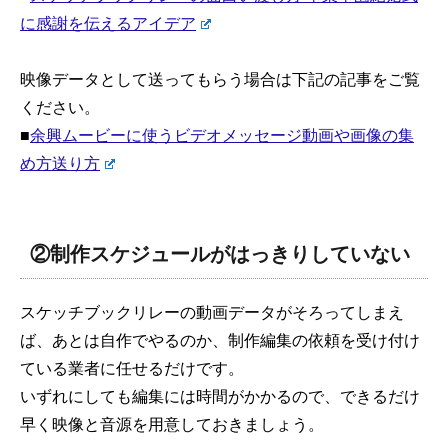
に感謝を伝えるアイデア
映像データとして送ってもらう場合は下記の記事をご覧
ください。
■
余興ムービーに使うビデオメッセージ動画や画像の集
め方送り方
②制作スケジュールがはっきりしていない
スケッチブックリレーの動画データがそろってしまえ
ば、あとは自作でやるのか、制作編集の依頼を受け付け
ている業者に任せるだけです。
いずれにしても編集には時間がかかるので、できるだけ
早く映像と音源を用意しておきましょう。