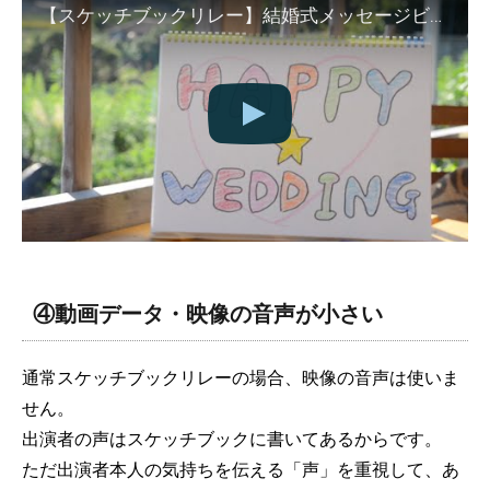
【スケッチブックリレー】結婚式メッセージビデオ
④動画データ・映像の音声が小さい
通常スケッチブックリレーの場合、映像の音声は使いま
せん。
出演者の声はスケッチブックに書いてあるからです。
ただ出演者本人の気持ちを伝える「声」を重視して、あ