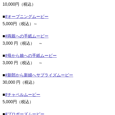
10,000円（税込）
■
#オープニングムービー
5,000円（税込）～
■
#両親への手紙ムービー
3,000 円（税込） ～
■
#母から娘への手紙ムービー
3,000 円（税込） ～
■
#新郎から新婦へサプライズムービー
30,000 円（税込）
■
#チャペルムービー
5,000円（税込）
■
#プロポーズムービー