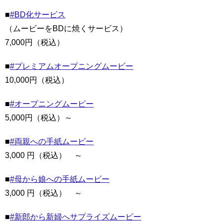
■
#BD化サービス
（ムービーをBDに焼くサービス）
7,000円（税込）
■
#プレミアムオープニングムービー
10,000円（税込）
■
#オープニングムービー
5,000円（税込）～
■
#両親への手紙ムービー
3,000 円（税込） ～
■
#母から娘への手紙ムービー
3,000 円（税込） ～
■
#新郎から新婦へサプライズムービー