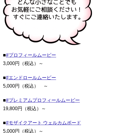
■
#プロフィールムービー
3,000円（税込）～
■
#エンドロールムービー
5,000円（税込） ～
■
#プレミアムプロフィールムービー
19,800円（税込）～
■
#モザイクアート ウェルカムボード
5,000円（税込）～