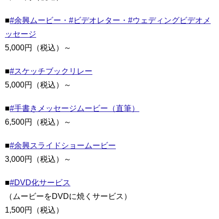
■
#余興ムービー・#ビデオレター・#ウェディングビデオメ
ッセージ
5,000円（税込）～
■
#スケッチブックリレー
5,000円（税込）～
■
#手書きメッセージムービー（直筆）
6,500円（税込）～
■
#余興スライドショームービー
3,000円（税込）～
■
#DVD化サービス
（ムービーをDVDに焼くサービス）
1,500円（税込）