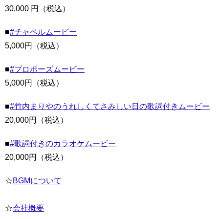
30,000 円（税込）
■
#チャペルムービー
5,000円（税込）
■
#プロポーズムービー
5,000円（税込）
■
#竹内まりやのうれしくてさみしい日の歌詞付きムービー
20,000円（税込）
■
#歌詞付きのカラオケムービー
20,000円（税込）
☆
BGMについて
☆
会社概要