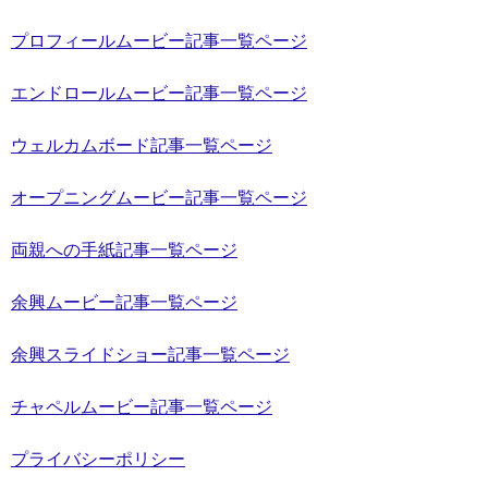
プロフィールムービー記事一覧ページ
エンドロールムービー記事一覧ページ
ウェルカムボード記事一覧ページ
オープニングムービー記事一覧ページ
両親への手紙記事一覧ページ
余興ムービー記事一覧ページ
余興スライドショー記事一覧ページ
チャペルムービー記事一覧ページ
プライバシーポリシー