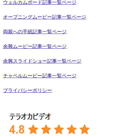
ウェルカムボード記事一覧ページ
オープニングムービー記事一覧ページ
両親への手紙記事一覧ページ
余興ムービー記事一覧ページ
余興スライドショー記事一覧ページ
チャペルムービー記事一覧ページ
プライバシーポリシー