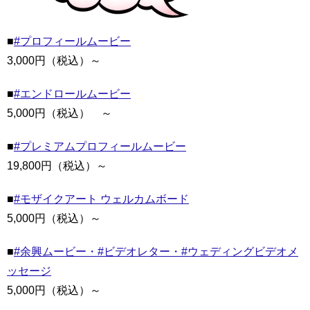
■
#プロフィールムービー
3,000円（税込）～
■
#エンドロールムービー
5,000円（税込） ～
■
#プレミアムプロフィールムービー
19,800円（税込）～
■
#モザイクアート ウェルカムボード
5,000円（税込）～
■
#余興ムービー・#ビデオレター・#ウェディングビデオメ
ッセージ
5,000円（税込）～