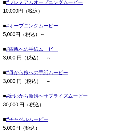
■
#プレミアムオープニングムービー
10,000円（税込）
■
#オープニングムービー
5,000円（税込）～
■
#両親への手紙ムービー
3,000 円（税込） ～
■
#母から娘への手紙ムービー
3,000 円（税込） ～
■
#新郎から新婦へサプライズムービー
30,000 円（税込）
■
#チャペルムービー
5,000円（税込）