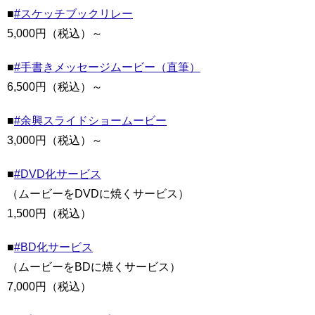
■
#スケッチブックリレー
5,000円（税込）～
■
#手書きメッセージムービー（直筆）
6,500円（税込）～
■
#余興スライドショームービー
3,000円（税込）～
■
#DVD化サービス
（ムービーをDVDに焼くサービス）
1,500円（税込）
■
#BD化サービス
（ムービーをBDに焼くサービス）
7,000円（税込）