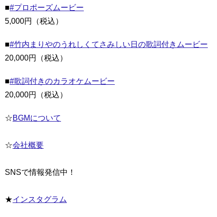
■
#プロポーズムービー
5,000円（税込）
■
#竹内まりやのうれしくてさみしい日の歌詞付きムービー
20,000円（税込）
■
#歌詞付きのカラオケムービー
20,000円（税込）
☆
BGMについて
☆
会社概要
SNSで情報発信中！
★
インスタグラム