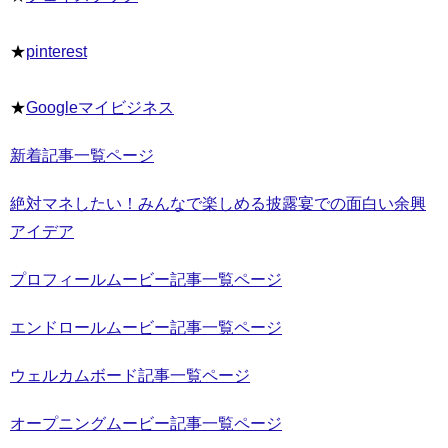
★
pinterest
★
Googleマイビジネス
新着記事一覧ページ
絶対マネしたい！みんなで楽しめる披露宴での面白い余興
アイデア
プロフィールムービー記事一覧ページ
エンドロールムービー記事一覧ページ
ウェルカムボード記事一覧ページ
オープニングムービー記事一覧ページ