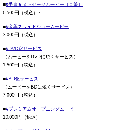
■
#手書きメッセージムービー（直筆）
6,500円（税込）～
■
#余興スライドショームービー
3,000円（税込）～
■
#DVD化サービス
（ムービーをDVDに焼くサービス）
1,500円（税込）
■
#BD化サービス
（ムービーをBDに焼くサービス）
7,000円（税込）
■
#プレミアムオープニングムービー
10,000円（税込）