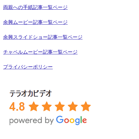
両親への手紙記事一覧ページ
余興ムービー記事一覧ページ
余興スライドショー記事一覧ページ
チャペルムービー記事一覧ページ
プライバシーポリシー