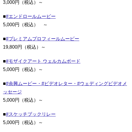
3,000円（税込）～
■
#エンドロールムービー
5,000円（税込） ～
■
#プレミアムプロフィールムービー
19,800円（税込）～
■
#モザイクアート ウェルカムボード
5,000円（税込）～
■
#余興ムービー・#ビデオレター・#ウェディングビデオメ
ッセージ
5,000円（税込）～
■
#スケッチブックリレー
5,000円（税込）～