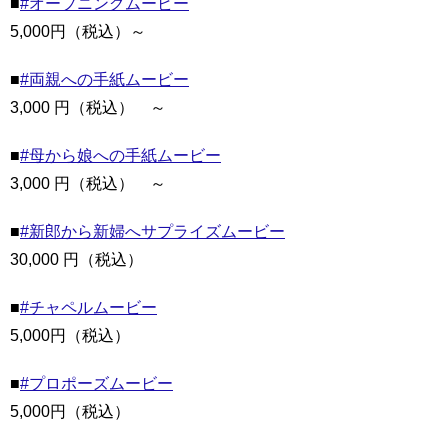
■
#オープニングムービー
5,000円（税込）～
■
#両親への手紙ムービー
3,000 円（税込） ～
■
#母から娘への手紙ムービー
3,000 円（税込） ～
■
#新郎から新婦へサプライズムービー
30,000 円（税込）
■
#チャペルムービー
5,000円（税込）
■
#プロポーズムービー
5,000円（税込）