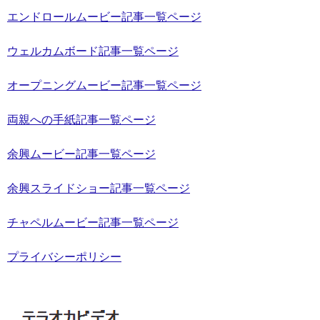
エンドロールムービー記事一覧ページ
ウェルカムボード記事一覧ページ
オープニングムービー記事一覧ページ
両親への手紙記事一覧ページ
余興ムービー記事一覧ページ
余興スライドショー記事一覧ページ
チャペルムービー記事一覧ページ
プライバシーポリシー