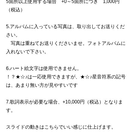
5箇所以上使用する場合 +0～5箇所につき 1,000円
（税込）
5.アルバムに入っている写真は、取り出してお送りくだ
さい。
写真は重ねてお送りくださいませ。フォトアルバムに
入れないで下さい。
6.ハート絵文字は使用できません。
！？★☆♪は一応使用できますが、★☆♪星音符系の記号
は、あまり無い方が見やすいです
7.歌詞表示が必要な場合、+10,000円（税込）となりま
す。
スライドの動きはこちらでいい感じに仕上げます。