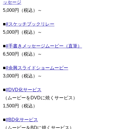
ッセージ
5,000円（税込）～
■
#スケッチブックリレー
5,000円（税込）～
■
#手書きメッセージムービー（直筆）
6,500円（税込）～
■
#余興スライドショームービー
3,000円（税込）～
■
#DVD化サービス
（ムービーをDVDに焼くサービス）
1,500円（税込）
■
#BD化サービス
（ムービーをBDに焼くサービス）