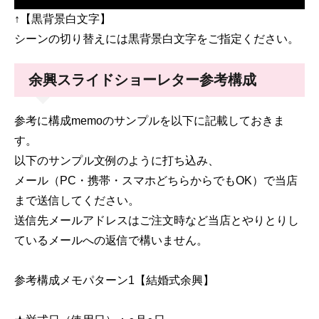
↑【黒背景白文字】
シーンの切り替えには黒背景白文字をご指定ください。
余興スライドショーレター参考構成
参考に構成memoのサンプルを以下に記載しておきま
す。
以下のサンプル文例のように打ち込み、
メール（PC・携帯・スマホどちらからでもOK）で当店
まで送信してください。
送信先メールアドレスはご注文時など当店とやりとりし
ているメールへの返信で構いません。
参考構成メモパターン1【結婚式余興】