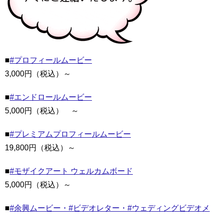
■
#プロフィールムービー
3,000円（税込）～
■
#エンドロールムービー
5,000円（税込） ～
■
#プレミアムプロフィールムービー
19,800円（税込）～
■
#モザイクアート ウェルカムボード
5,000円（税込）～
■
#余興ムービー・#ビデオレター・#ウェディングビデオメ