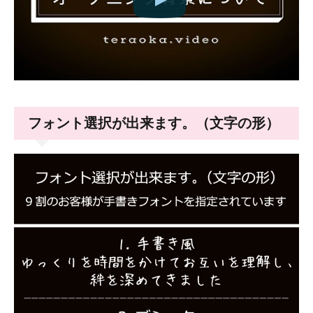
フォント選択が出来ます。（文字の形）