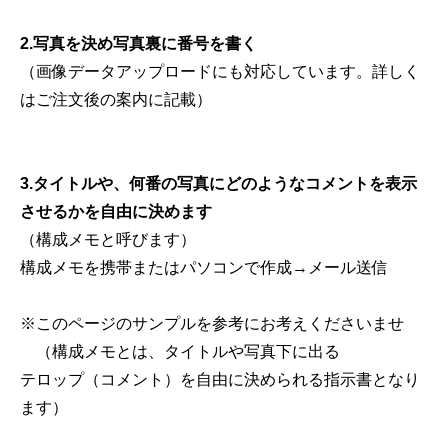
2.写真を決め写真裏に番号を書く
（画像データアップロードにも対応しています。詳しく
はご注文後の案内に記載）
3.タイトルや、何番の写真にどのようなコメントを表示
させるかを自由に決めます
（構成メモと呼びます）
構成メモを携帯またはパソコンで作成→メール送信
※このページのサンプルを参考にお考えくださいませ
（構成メモとは、タイトルや写真下に出る
テロップ（コメント）を自由に決められる指示書となり
ます）