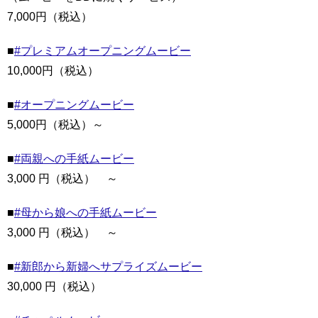
7,000円（税込）
■
#プレミアムオープニングムービー
10,000円（税込）
■
#オープニングムービー
5,000円（税込）～
■
#両親への手紙ムービー
3,000 円（税込） ～
■
#母から娘への手紙ムービー
3,000 円（税込） ～
■
#新郎から新婦へサプライズムービー
30,000 円（税込）