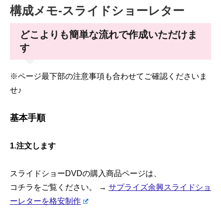
構成メモ-スライドショーレター
どこよりも簡単な流れで作成いただけま
す
※ページ最下部の注意事項も合わせてご確認くださいま
せ♪
基本手順
1.注文します
スライドショーDVDの購入商品ページは、
コチラをご覧ください。 →
サプライズ余興スライドショ
ーレターを格安制作