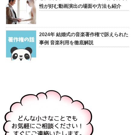
性が好む動画演出の場面や方法も紹介
2024年 結婚式の音楽著作権で訴えられた
事例 音楽利用を徹底解説