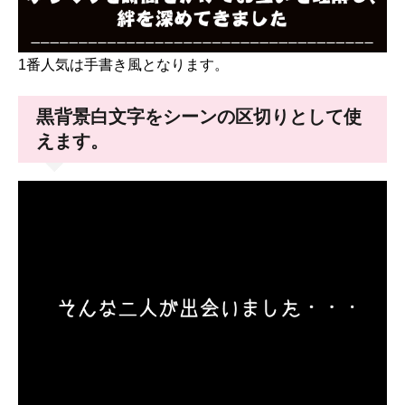
1番人気は手書き風となります。
黒背景白文字をシーンの区切りとして使
えます。