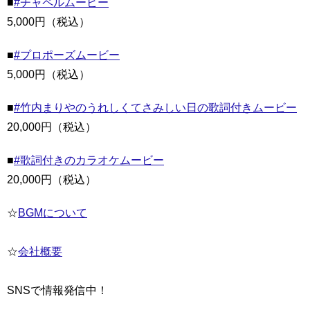
■
#チャペルムービー
5,000円（税込）
■
#プロポーズムービー
5,000円（税込）
■
#竹内まりやのうれしくてさみしい日の歌詞付きムービー
20,000円（税込）
■
#歌詞付きのカラオケムービー
20,000円（税込）
☆
BGMについて
☆
会社概要
SNSで情報発信中！