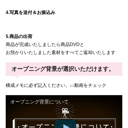
4.写真を送付＆お振込み
5.商品の出荷
商品が完成いたしましたら商品DVDと
お預かりいたしました素材をすべてご返却いたします
オープニング背景が選択いただけます。
構成メモに必ず記入ください。↓↓動画をチェック
オープニング背景について