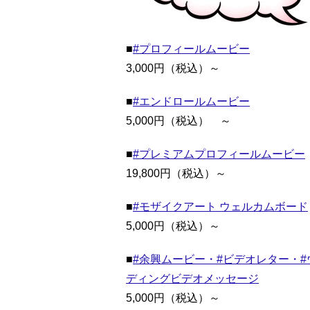
■
#プロフィールムービー
3,000円（税込）～
■
#エンドロールムービー
5,000円（税込） ～
■
#プレミアムプロフィールムービー
19,800円（税込）～
■
#モザイクアート ウェルカムボード
5,000円（税込）～
■
#余興ムービー・#ビデオレター・#
ディングビデオメッセージ
5,000円（税込）～