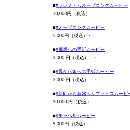
■
#プレミアムオープニングムービー
10,000円（税込）
■
#オープニングムービー
5,000円（税込）～
■
#両親への手紙ムービー
3,000 円（税込） ～
■
#母から娘への手紙ムービー
3,000 円（税込） ～
■
#新郎から新婦へサプライズムービ
30,000 円（税込）
■
#チャペルムービー
5,000円（税込）