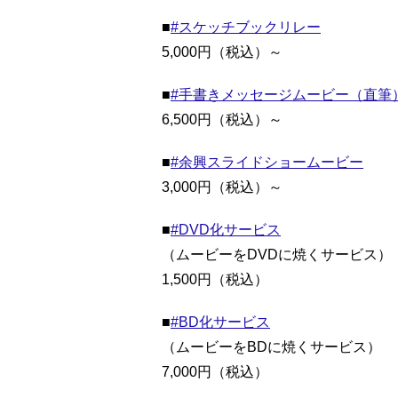
■
#スケッチブックリレー
5,000円（税込）～
■
#手書きメッセージムービー（直筆
6,500円（税込）～
■
#余興スライドショームービー
3,000円（税込）～
■
#DVD化サービス
（ムービーをDVDに焼くサービス）
1,500円（税込）
■
#BD化サービス
（ムービーをBDに焼くサービス）
7,000円（税込）