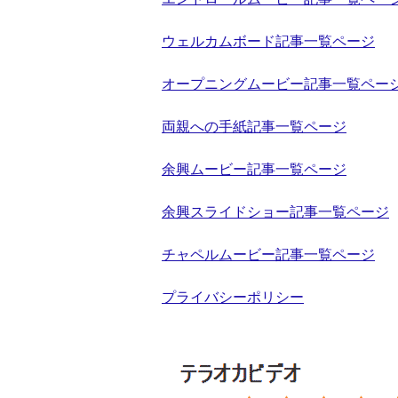
ウェルカムボード記事一覧ページ
オープニングムービー記事一覧ペー
両親への手紙記事一覧ページ
余興ムービー記事一覧ページ
余興スライドショー記事一覧ページ
チャペルムービー記事一覧ページ
プライバシーポリシー